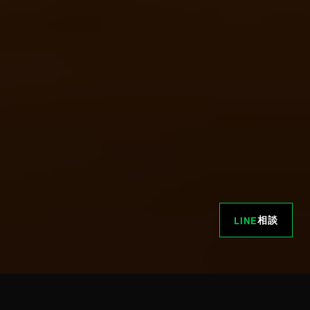
相談
LINE